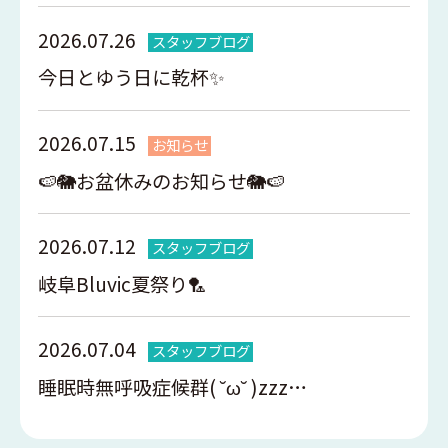
2026.07.26
スタッフブログ
今日とゆう日に乾杯✨
2026.07.15
お知らせ
🍉🐘お盆休みのお知らせ🐘🍉
2026.07.12
スタッフブログ
岐阜Bluvic夏祭り🏸
2026.07.04
スタッフブログ
睡眠時無呼吸症候群( ˘ω˘ )zzz…