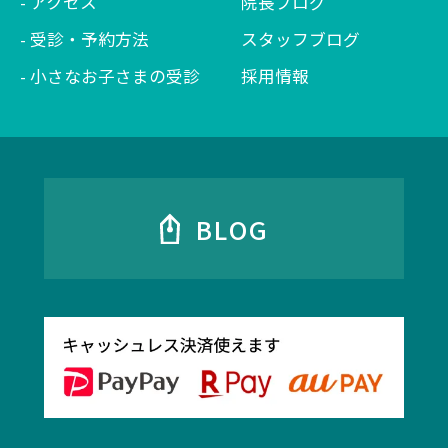
アクセス
院長ブログ
受診・予約方法
スタッフブログ
小さなお子さまの受診
採用情報
BLOG