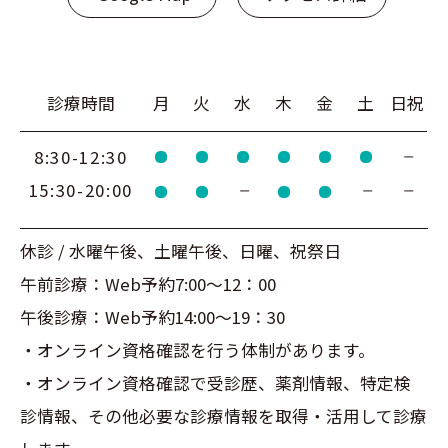
診療時間
月
火
水
木
金
土
日祝
8:30-12:30
15:30-20:00
休診 / 水曜午後、土曜午後、日曜、祝祭日
午前診療：Web予約7:00～12：00
午後診療：Web予約14:00～19：30
・オンライン資格確認を行う体制があります。
・オンライン資格確認で受診歴、薬剤情報、特定検
診情報、その他必要な診療情報を取得・活用して診療