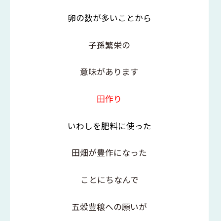
卵の数が多いことから
子孫繁栄の
意味があります
田作り
いわしを肥料に使った
田畑が豊作になった
ことにちなんで
五穀豊穣への願いが