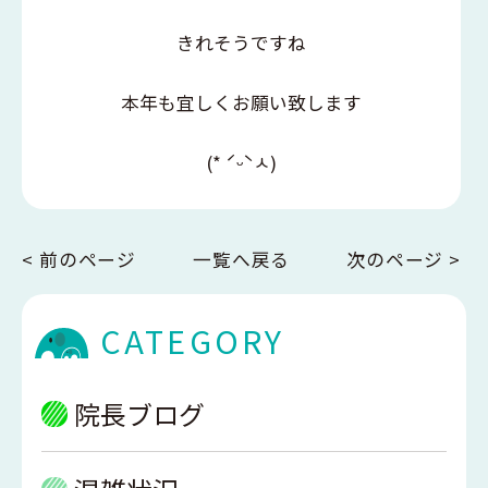
きれそうですね
本年も宜しくお願い致します
(* ˊᵕˋㅅ)
< 前のページ
一覧へ戻る
次のページ >
CATEGORY
院長ブログ