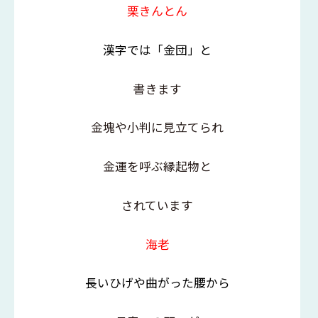
栗きんとん
漢字では「金団」と
書きます
金塊や小判に見立てられ
金運を呼ぶ縁起物と
されています
海老
長いひげや曲がった腰から