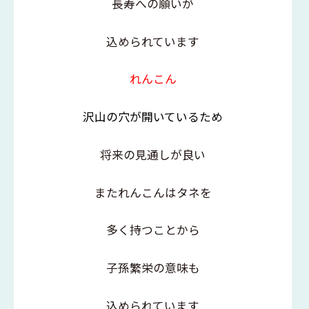
長寿への願いが
込められています
れんこん
沢山の穴が開いているため
将来の見通しが良い
またれんこんはタネを
多く持つことから
子孫繁栄の意味も
込められています