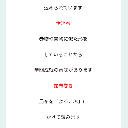
込められています
伊達巻
巻物や書物に似た形を
していることから
学問成就の意味があります
昆布巻き
昆布を「よろこぶ」に
かけて読みます