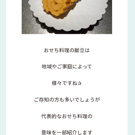
おせち料理の献立は
地域やご家庭によって
様々ですね✰
ご存知の方も多いでしょうが
代表的なおせち料理の
意味を一部紹介します