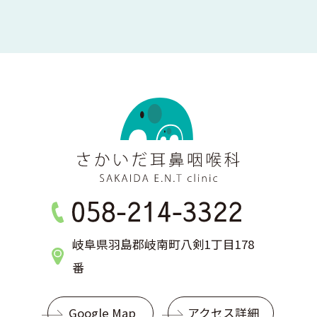
岐阜県羽島郡岐南町八剣1丁目178
番
Google Map
アクセス詳細