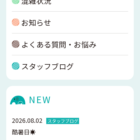
混雑状況
お知らせ
よくある質問・お悩み
スタッフブログ
NEW
2026.08.02
スタッフブログ
酷暑日☀️