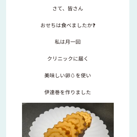
さて、皆さん
おせちは食べましたか❓
私は月一回
クリニックに届く
美味しい卵🥚を使い
伊達巻を作りました