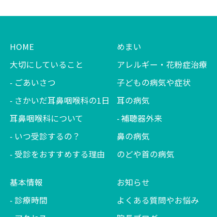
HOME
めまい
大切にしていること
アレルギー・花粉症治療
ごあいさつ
子どもの病気や症状
さかいだ耳鼻咽喉科の1日
耳の病気
耳鼻咽喉科について
補聴器外来
いつ受診するの？
鼻の病気
受診をおすすめする理由
のどや首の病気
基本情報
お知らせ
診療時間
よくある質問やお悩み