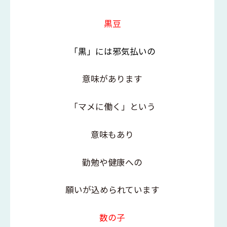
黒豆
「黒」には邪気払いの
意味があります
「マメに働く」という
意味もあり
勤勉や健康への
願いが込められています
数の子