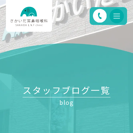
スタッフブログ一覧
blog