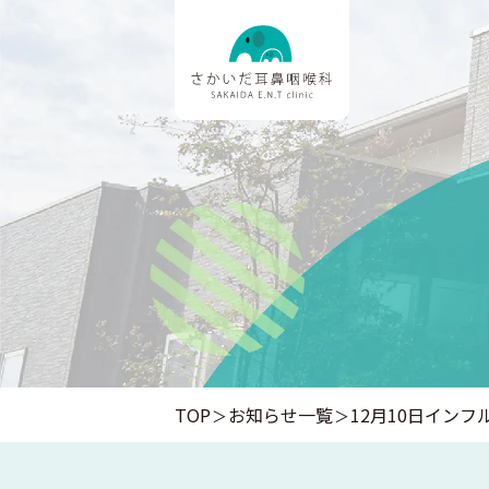
TOP
お知らせ一覧
12月10日イン