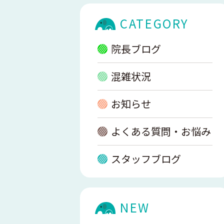
CATEGORY
院長ブログ
混雑状況
お知らせ
よくある質問・お悩み
スタッフブログ
NEW