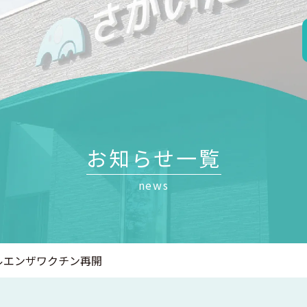
お知らせ一覧
news
フルエンザワクチン再開