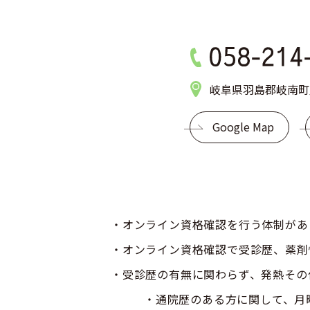
岐阜県羽島郡岐南町八
Google Map
・オンライン資格確認を行う体制があ
・オンライン資格確認で受診歴、薬剤
・受診歴の有無に関わらず、発熱その
・通院歴のある方に関して、月曜・火