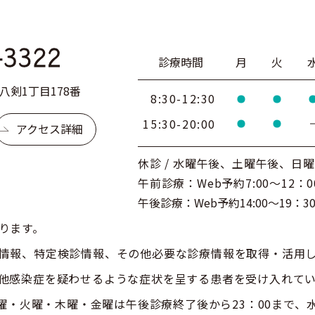
診療時間
月
火
剣1丁目178番
8:30-12:30
15:30-20:00
アクセス詳細
休診 / 水曜午後、土曜午後、日
午前診療：Web予約7:00～12：0
午後診療：Web予約14:00～19：3
ります。
情報、特定検診情報、その他必要な診療情報を取得・活用
他感染症を疑わせるような症状を呈する患者を受け入れて
曜・木曜・金曜は午後診療終了後から23：00まで、水曜