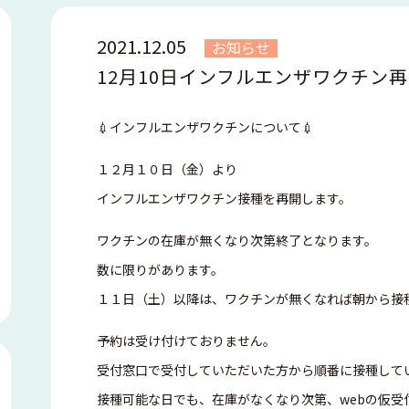
2021.12.05
お知らせ
12月10日インフルエンザワクチン
💉インフルエンザワクチンについて💉
１２月１０日（金）より
インフルエンザワクチン接種を再開します。
ワクチンの在庫が無くなり次第終了となります。
数に限りがあります。
１１日（土）以降は、ワクチンが無くなれば朝から接
予約は受け付けておりません。
受付窓口で受付していただいた方から順番に接種して
接種可能な日でも、在庫がなくなり次第、webの仮受