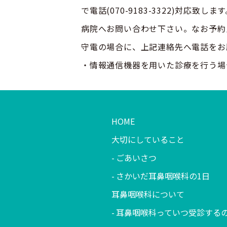
で電話(070-9183-3322)対
病院へお問い合わせ下さい。なお予約
守電の場合に、上記連絡先へ電話をお
・情報通信機器を用いた診療を行う場
HOME
大切にしていること
ごあいさつ
さかいだ耳鼻咽喉科の1日
耳鼻咽喉科について
耳鼻咽喉科っていつ受診する