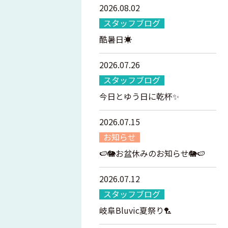
2026.08.02
スタッフブログ
酷暑日☀️
2026.07.26
スタッフブログ
今日とゆう日に乾杯✨
2026.07.15
お知らせ
🍉🐘お盆休みのお知らせ🐘🍉
2026.07.12
スタッフブログ
岐阜Bluvic夏祭り🏸