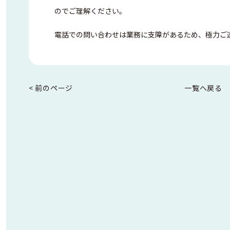
のでご理解ください。
電話での問い合わせは業務に支障があるため、極力ご
< 前のページ
一覧へ戻る