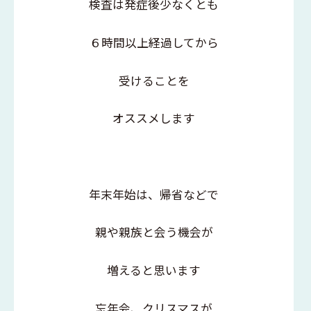
検査は発症後少なくとも
６時間以上経過してから
受けることを
オススメします
年末年始は、帰省などで
親や親族と会う機会が
増えると思います
忘年会、クリスマスが