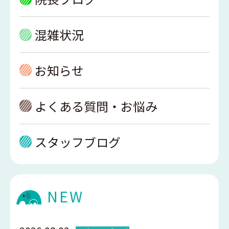
混雑状況
お知らせ
よくある質問・お悩み
スタッフブログ
NEW