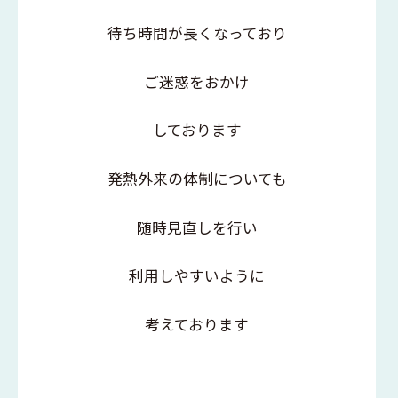
待ち時間が長くなっており
ご迷惑をおかけ
しております
発熱外来の体制についても
随時見直しを行い
利用しやすいように
考えております