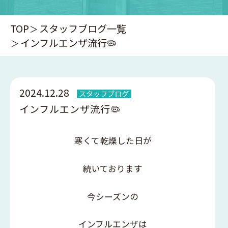
TOP
スタッフブログ一覧
インフルエンザ流行🦠
2024.12.28
スタッフブログ
インフルエンザ流行🦠
寒くて乾燥した日が
続いております
今シーズンの
インフルエンザは