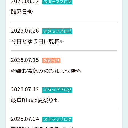
2026.08.02
スタッフブログ
酷暑日☀️
2026.07.26
スタッフブログ
今日とゆう日に乾杯✨
2026.07.15
お知らせ
🍉🐘お盆休みのお知らせ🐘🍉
2026.07.12
スタッフブログ
岐阜Bluvic夏祭り🏸
2026.07.04
スタッフブログ