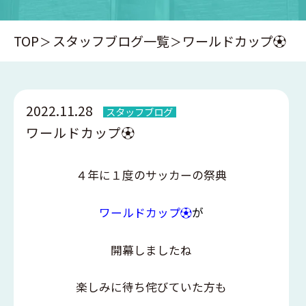
TOP
スタッフブログ一覧
ワールドカップ⚽️
2022.11.28
スタッフブログ
ワールドカップ⚽️
４年に１度のサッカーの祭典
ワールドカップ⚽️
が
開幕しましたね
楽しみに待ち侘びていた方も