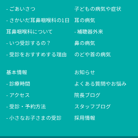
ごあいさつ
子どもの病気や症状
さかいだ耳鼻咽喉科の1日
耳の病気
耳鼻咽喉科について
補聴器外来
いつ受診するの？
鼻の病気
受診をおすすめする理由
のどや首の病気
基本情報
お知らせ
診療時間
よくある質問やお悩み
アクセス
院長ブログ
受診・予約方法
スタッフブログ
小さなお子さまの受診
採用情報