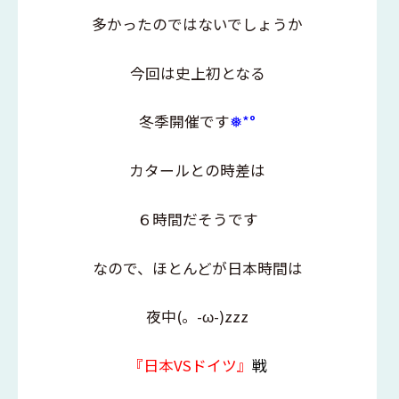
多かったのではないでしょうか
今回は史上初となる
冬季開催です
❅*°
カタールとの時差は
６時間だそうです
なので、ほとんどが日本時間は
夜中(。-ω-)zzz
『日本VSドイツ』
戦