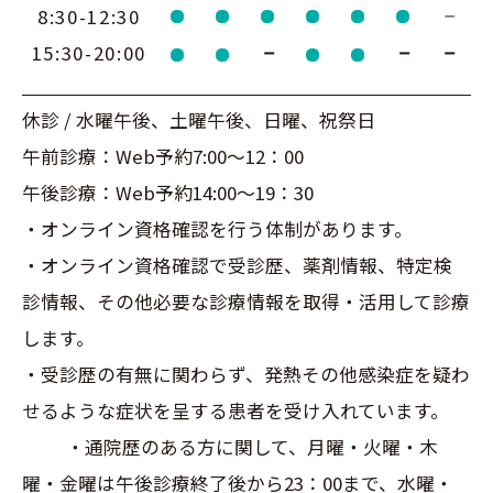
8:30-12:30
15:30-20:00
休診 / 水曜午後、土曜午後、日曜、祝祭日
午前診療：Web予約7:00～12：00
午後診療：Web予約14:00～19：30
・オンライン資格確認を行う体制があります。
・オンライン資格確認で受診歴、薬剤情報、特定検
診情報、その他必要な診療情報を取得・活用して診療
します。
・受診歴の有無に関わらず、発熱その他感染症を疑わ
せるような症状を呈する患者を受け入れています。
・通院歴のある方に関して、月曜・火曜・木
曜・金曜は午後診療終了後から23：00まで、水曜・