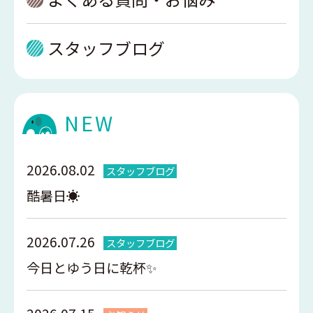
スタッフブログ
NEW
2026.08.02
スタッフブログ
酷暑日☀️
2026.07.26
スタッフブログ
今日とゆう日に乾杯✨