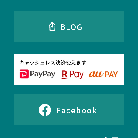
BLOG
Facebook