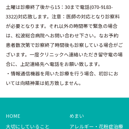
土曜は診療終了後から15：30まで電話(070-9183-
3322)対応致します。注意：医師の対応となり診察料
が必要となります。それ以外の時間帯で緊急の場合
は、松波総合病院へお問い合わせ下さい。なお予約
患者数次第で診察終了時間後も診察している場合がご
ざいます。一度クリニックへ連絡いただき留守電の場
合に、上記連絡先へ電話をお願い致します。
・情報通信機器を用いた診療を行う場合、初診にお
いては向精神薬は処方致しません。
HOME
めまい
大切にしていること
アレルギー・花粉症治療