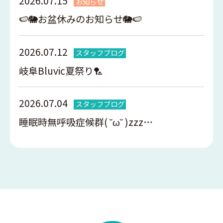
2026.07.15
お知らせ
🍉🐘お盆休みのお知らせ🐘🍉
2026.07.12
スタッフブログ
岐阜Bluvic夏祭り🏸
2026.07.04
スタッフブログ
睡眠時無呼吸症候群( ˘ω˘ )zzz…