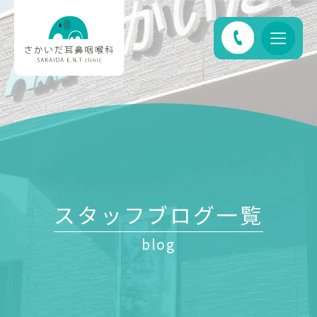
スタッフブログ一覧
blog