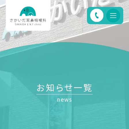
お知らせ一覧
news