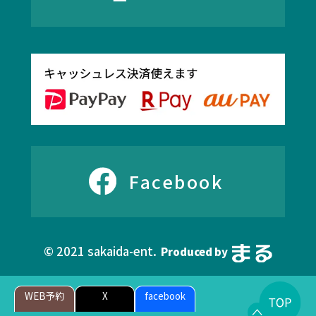
Facebook
© 2021 sakaida-ent.
Produced by
WEB予約
X
facebook