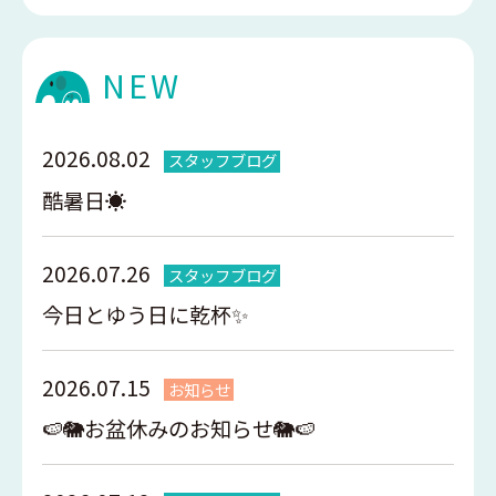
NEW
2026.08.02
スタッフブログ
酷暑日☀️
2026.07.26
スタッフブログ
今日とゆう日に乾杯✨
2026.07.15
お知らせ
🍉🐘お盆休みのお知らせ🐘🍉