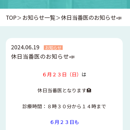
TOP
お知らせ一覧
休日当番医のお知らせ📣
2024.06.19
お知らせ
休日当番医のお知らせ📣
６月２３日（日）
は
休日当番医となります🏥
診療時間：８時３０分から１４時まで
６月２３日も