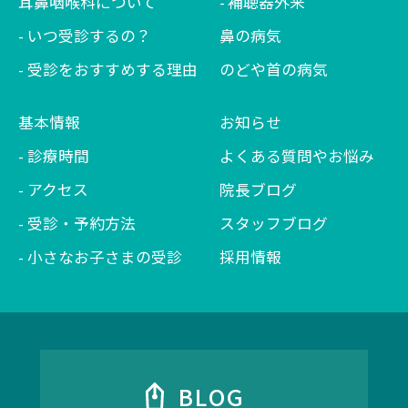
耳鼻咽喉科について
補聴器外来
いつ受診するの？
鼻の病気
受診をおすすめする理由
のどや首の病気
基本情報
お知らせ
診療時間
よくある質問やお悩み
アクセス
院長ブログ
受診・予約方法
スタッフブログ
小さなお子さまの受診
採用情報
BLOG