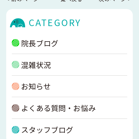
CATEGORY
院長ブログ
混雑状況
お知らせ
よくある質問・お悩み
スタッフブログ