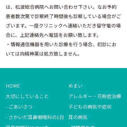
は、松波総合病院へお問い合わせ下さい。なお予約
患者数次第で診察終了時間後も診察している場合がご
ざいます。一度クリニックへ連絡いただき留守電の場
合に、上記連絡先へ電話をお願い致します。
・情報通信機器を用いた診療を行う場合、初診にお
いては向精神薬は処方致しません。
HOME
めまい
大切にしていること
アレルギー・花粉症治療
ごあいさつ
子どもの病気や症状
さかいだ耳鼻咽喉科の1日
耳の病気