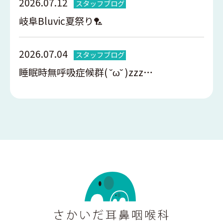
2026.07.12
スタッフブログ
岐阜Bluvic夏祭り🏸
2026.07.04
スタッフブログ
睡眠時無呼吸症候群( ˘ω˘ )zzz…