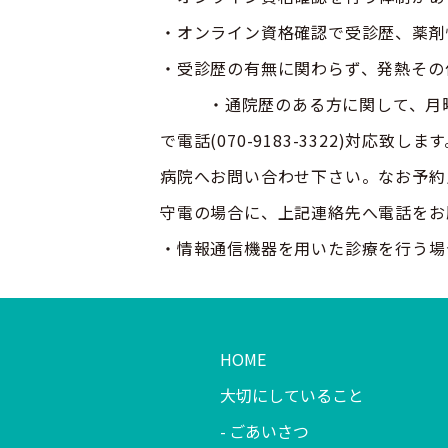
・オンライン資格確認で受診歴、薬剤
・受診歴の有無に関わらず、発熱その
・通院歴のある方に関して、月曜・火
で電話(070-9183-3322)対
病院へお問い合わせ下さい。なお予約
守電の場合に、上記連絡先へ電話をお
・情報通信機器を用いた診療を行う場
HOME
大切にしていること
ごあいさつ