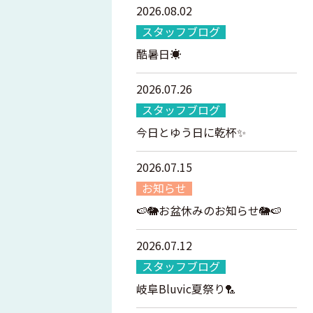
2026.08.02
スタッフブログ
酷暑日☀️
2026.07.26
スタッフブログ
今日とゆう日に乾杯✨
2026.07.15
お知らせ
🍉🐘お盆休みのお知らせ🐘🍉
2026.07.12
スタッフブログ
岐阜Bluvic夏祭り🏸