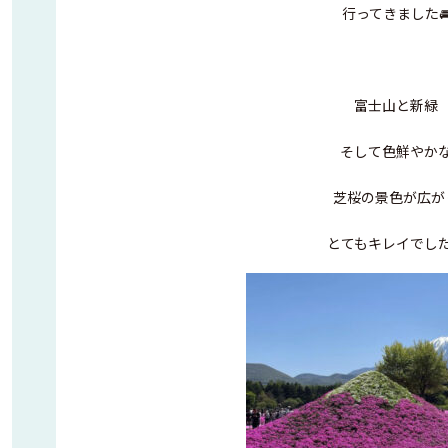
行ってきました
富士山と新緑
そして色鮮やか
芝桜の景色が広が
とてもキレイでした