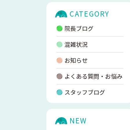
CATEGORY
院長ブログ
混雑状況
お知らせ
よくある質問・お悩み
スタッフブログ
NEW