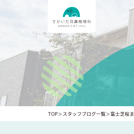
TOP
スタッフブログ一覧
富士芝桜まつ