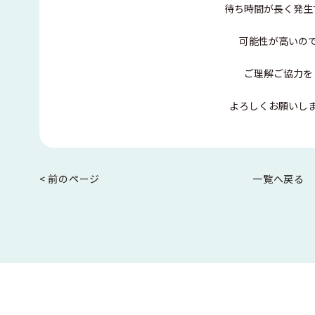
待ち時間が長く発生
可能性が高いの
ご理解ご協力を
よろしくお願いし
< 前のページ
一覧へ戻る