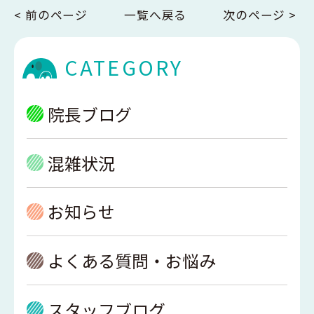
< 前のページ
一覧へ戻る
次のページ >
CATEGORY
院長ブログ
混雑状況
お知らせ
よくある質問・お悩み
スタッフブログ