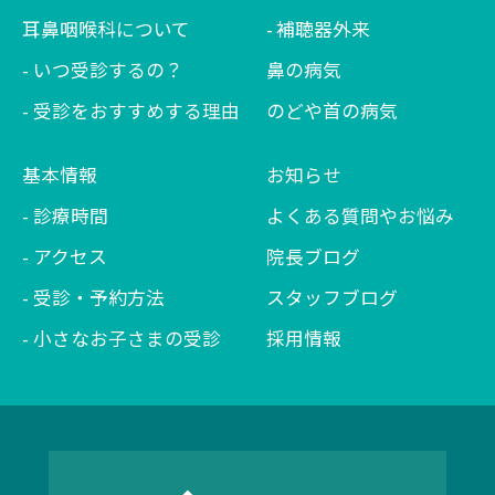
耳鼻咽喉科について
補聴器外来
いつ受診するの？
鼻の病気
受診をおすすめする理由
のどや首の病気
基本情報
お知らせ
診療時間
よくある質問やお悩み
アクセス
院長ブログ
受診・予約方法
スタッフブログ
小さなお子さまの受診
採用情報