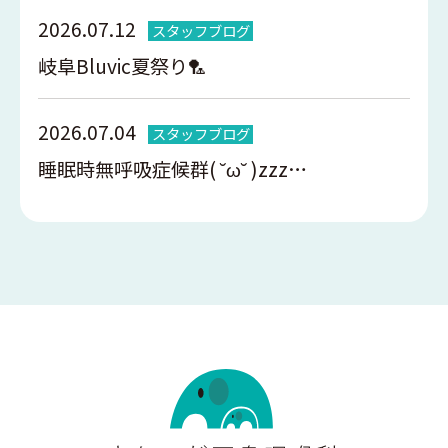
2026.07.12
スタッフブログ
岐阜Bluvic夏祭り🏸
2026.07.04
スタッフブログ
睡眠時無呼吸症候群( ˘ω˘ )zzz…