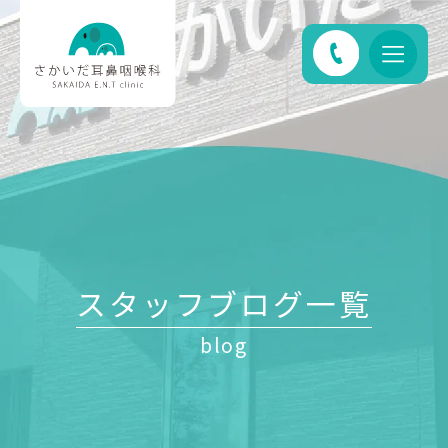
スタッフブログ一覧
blog