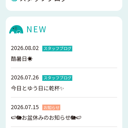
NEW
2026.08.02
スタッフブログ
酷暑日☀️
2026.07.26
スタッフブログ
今日とゆう日に乾杯✨
2026.07.15
お知らせ
🍉🐘お盆休みのお知らせ🐘🍉