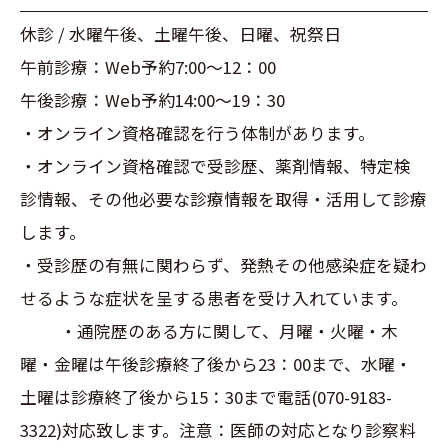
休診 / 水曜午後、土曜午後、日曜、祝祭日
午前診療：Web予約7:00～12：00
午後診療：Web予約14:00～19：30
・オンライン資格確認を行う体制があります。
・オンライン資格確認で受診歴、薬剤情報、特定検
診情報、その他必要な診療情報を取得・活用して診療
します。
・受診歴の有無に関わらず、発熱その他感染症を疑わ
せるような症状を呈する患者を受け入れています。
・通院歴のある方に関して、月曜・火曜・木
曜・金曜は午後診療終了後から23：00まで、水曜・
土曜は診療終了後から15：30まで電話(070-9183-
3322)対応致します。注意：医師の対応となり診察料