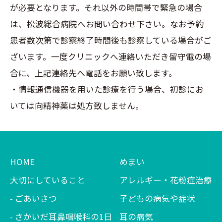
が必要となります。それ以外の時間帯で緊急の場合
は、松波総合病院へお問い合わせ下さい。なお予約
患者数次第で診察終了時間後も診察している場合がご
ざいます。一度クリニックへ連絡いただき留守電の場
合に、上記連絡先へ電話をお願い致します。
・情報通信機器を用いた診療を行う場合、初診にお
いては向精神薬は処方致しません。
HOME
めまい
大切にしていること
アレルギー・花粉症治療
ごあいさつ
子どもの病気や症状
さかいだ耳鼻咽喉科の1日
耳の病気