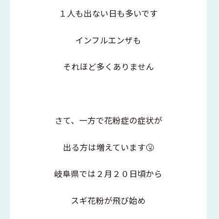
１人も出ない日も多いです
インフルエンザも
それほど多くありません
さて、一方で花粉症の症状が
出る方は増えています🤧
岐阜県では２月２０日頃から
スギ花粉が飛び始め