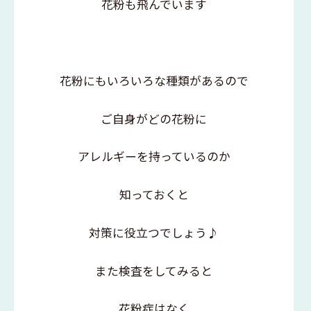
花粉も飛んでいます
花粉にもいろいろな種類があるので
ご自身がどの花粉に
アレルギーを持っているのか
知っておくと
対策に役立つでしょう♪
また検査をしてみると
花粉症はなく