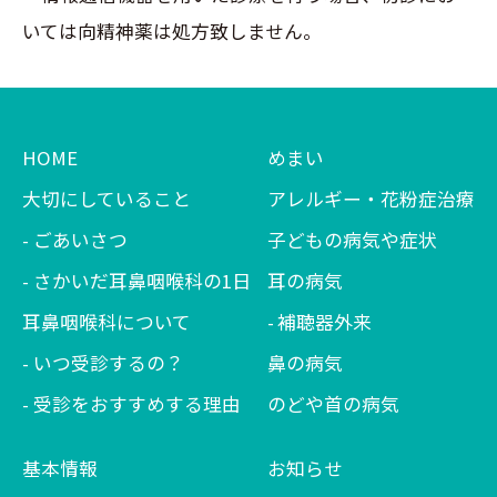
いては向精神薬は処方致しません。
HOME
めまい
大切にしていること
アレルギー・花粉症治療
ごあいさつ
子どもの病気や症状
さかいだ耳鼻咽喉科の1日
耳の病気
耳鼻咽喉科について
補聴器外来
いつ受診するの？
鼻の病気
受診をおすすめする理由
のどや首の病気
基本情報
お知らせ