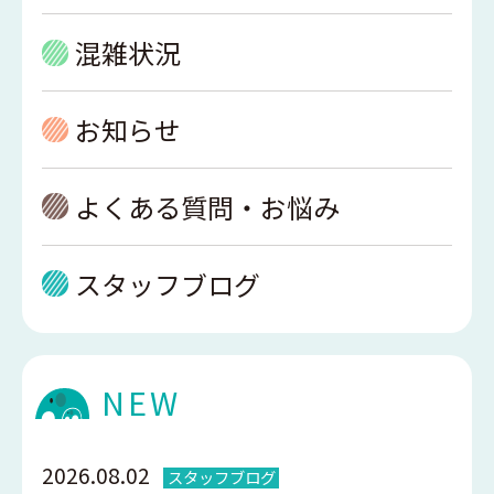
混雑状況
お知らせ
よくある質問・お悩み
スタッフブログ
NEW
2026.08.02
スタッフブログ