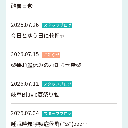
酷暑日☀️
2026.07.26
スタッフブログ
今日とゆう日に乾杯✨
2026.07.15
お知らせ
🍉🐘お盆休みのお知らせ🐘🍉
2026.07.12
スタッフブログ
岐阜Bluvic夏祭り🏸
2026.07.04
スタッフブログ
睡眠時無呼吸症候群( ˘ω˘ )zzz…