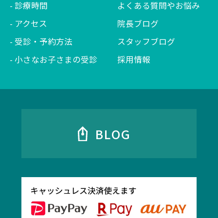
診療時間
よくある質問やお悩み
アクセス
院長ブログ
受診・予約方法
スタッフブログ
小さなお子さまの受診
採用情報
BLOG