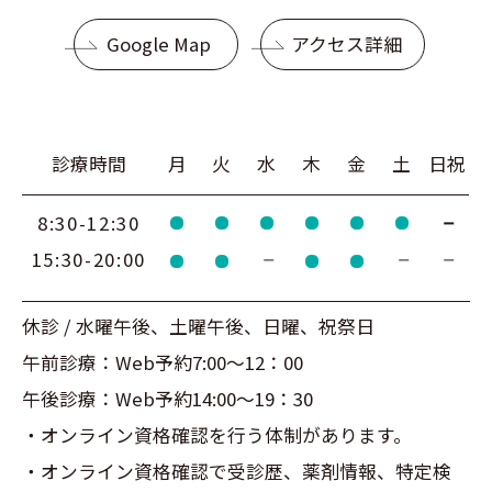
Google Map
アクセス詳細
診療時間
月
火
水
木
金
土
日祝
8:30-12:30
15:30-20:00
休診 / 水曜午後、土曜午後、日曜、祝祭日
午前診療：Web予約7:00～12：00
午後診療：Web予約14:00～19：30
・オンライン資格確認を行う体制があります。
・オンライン資格確認で受診歴、薬剤情報、特定検