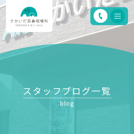
スタッフブログ一覧
blog