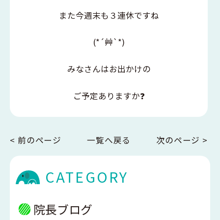
また今週末も３連休ですね
(*´艸`*)
みなさんはお出かけの
ご予定ありますか❓
< 前のページ
一覧へ戻る
次のページ >
CATEGORY
院長ブログ