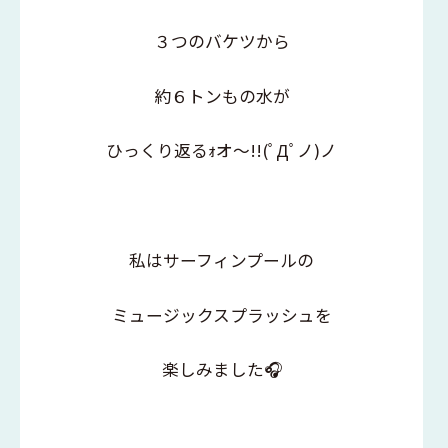
３つのバケツから
約６トンもの水が
ひっくり返るｫオ～!!(ﾟДﾟノ)ノ
私はサーフィンプールの
ミュージックスプラッシュを
楽しみました🎧