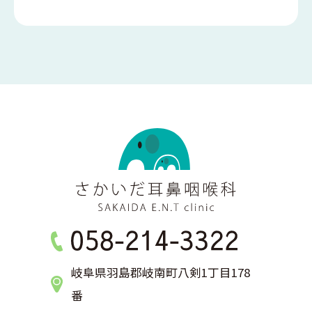
岐阜県羽島郡岐南町八剣1丁目178
番