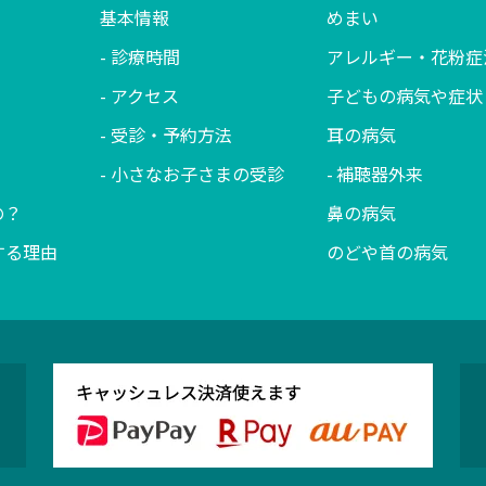
基本情報
めまい
診療時間
アレルギー・花粉症
アクセス
子どもの病気や症状
受診・予約方法
耳の病気
小さなお子さまの受診
補聴器外来
の？
鼻の病気
する理由
のどや首の病気