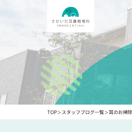
TOP
スタッフブログ一覧
耳のお掃除