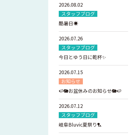
2026.08.02
スタッフブログ
酷暑日☀️
2026.07.26
スタッフブログ
今日とゆう日に乾杯✨
2026.07.15
お知らせ
🍉🐘お盆休みのお知らせ🐘🍉
2026.07.12
スタッフブログ
岐阜Bluvic夏祭り🏸