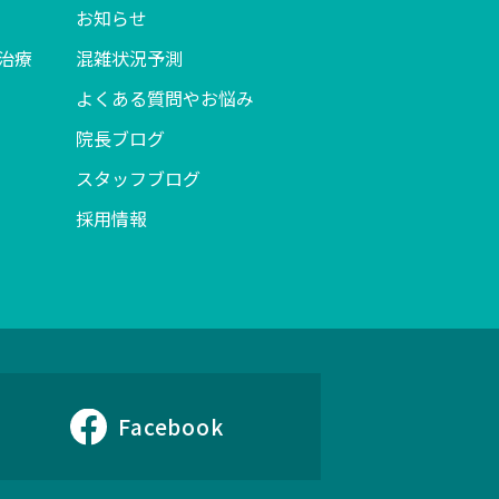
お知らせ
治療
混雑状況予測
よくある質問やお悩み
院長ブログ
スタッフブログ
採用情報
Facebook