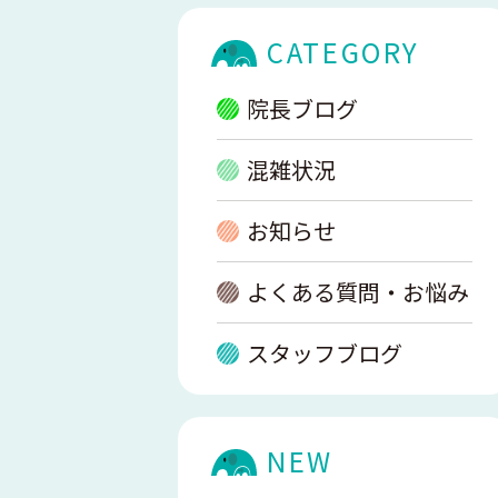
CATEGORY
院長ブログ
混雑状況
お知らせ
よくある質問・お悩み
スタッフブログ
NEW