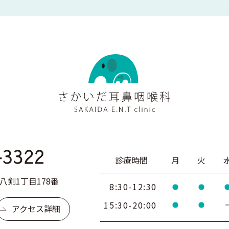
診療時間
月
火
剣1丁目178番
8:30-12:30
15:30-20:00
アクセス詳細