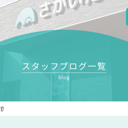
スタッフブログ一覧
blog
👂