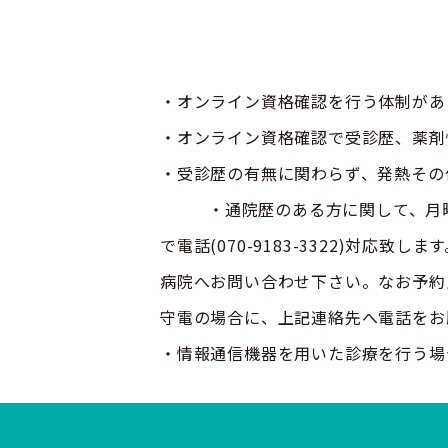
・オンライン資格確認を行う体制があ
・オンライン資格確認で受診歴、薬剤
・受診歴の有無に関わらず、発熱その
・通院歴のある方に関して、月曜・火
で電話(070-9183-3322)対
病院へお問い合わせ下さい。なお予約
守電の場合に、上記連絡先へ電話をお
・情報通信機器を用いた診療を行う場