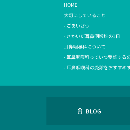
HOME
大切にしていること
ごあいさつ
さかいだ耳鼻咽喉科の1日
耳鼻咽喉科について
耳鼻咽喉科っていつ受診する
耳鼻咽喉科の受診をおすすめ
BLOG