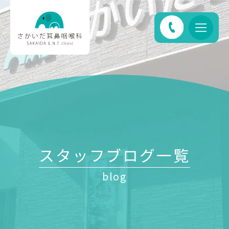
スタッフブログ一覧
blog