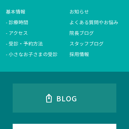
基本情報
お知らせ
診療時間
よくある質問やお悩み
アクセス
院長ブログ
受診・予約方法
スタッフブログ
小さなお子さまの受診
採用情報
BLOG