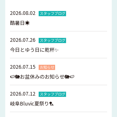
2026.08.02
スタッフブログ
酷暑日☀️
2026.07.26
スタッフブログ
今日とゆう日に乾杯✨
2026.07.15
お知らせ
🍉🐘お盆休みのお知らせ🐘🍉
2026.07.12
スタッフブログ
岐阜Bluvic夏祭り🏸