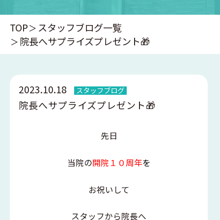
TOP
スタッフブログ一覧
院長へサプライズプレゼント🎁
2023.10.18
スタッフブログ
院長へサプライズプレゼント🎁
先日
当院の
開院１０周年
を
お祝いして
スタッフから院長へ