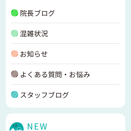
院長ブログ
混雑状況
お知らせ
よくある質問・お悩み
スタッフブログ
NEW