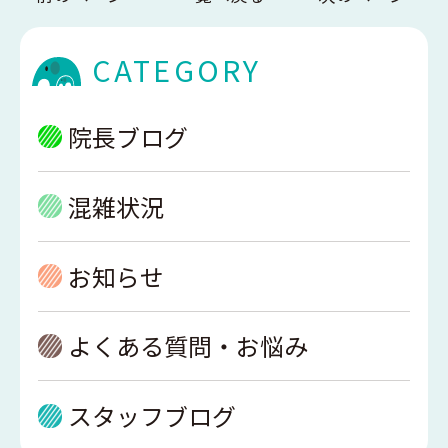
CATEGORY
院長ブログ
混雑状況
お知らせ
よくある質問・お悩み
スタッフブログ