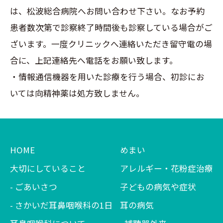
は、松波総合病院へお問い合わせ下さい。なお予約
患者数次第で診察終了時間後も診察している場合がご
ざいます。一度クリニックへ連絡いただき留守電の場
合に、上記連絡先へ電話をお願い致します。
・情報通信機器を用いた診療を行う場合、初診にお
いては向精神薬は処方致しません。
HOME
めまい
大切にしていること
アレルギー・花粉症治療
ごあいさつ
子どもの病気や症状
さかいだ耳鼻咽喉科の1日
耳の病気