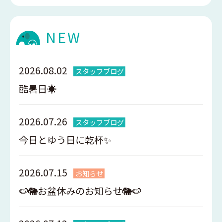
NEW
2026.08.02
スタッフブログ
酷暑日☀️
2026.07.26
スタッフブログ
今日とゆう日に乾杯✨
2026.07.15
お知らせ
🍉🐘お盆休みのお知らせ🐘🍉