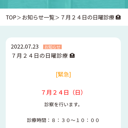
TOP
お知らせ一覧
７月２４日の日曜診療 🏥
2022.07.23
お知らせ
７月２４日の日曜診療 🏥
[緊急]
７月２４日（日）
診察を行います。
診療時間：８：３０～１０：００