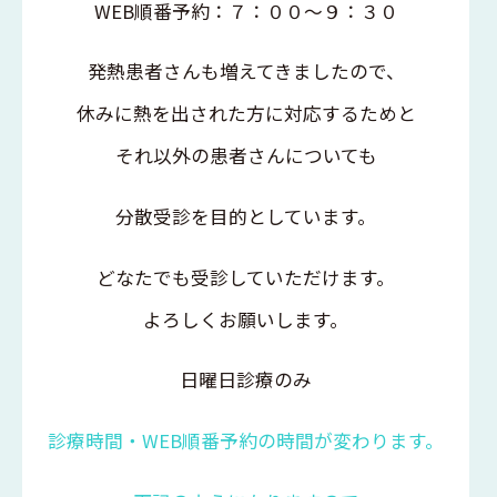
WEB
順番予約：７：００～９：３０
発熱患者さんも増えてきましたので、
休みに熱を出された方に対応するためと
それ以外の患者さんについても
分散受診を目的としています。
どなたでも受診していただけます。
よろしくお願いします。
日曜日診療のみ
診療時間・
WEB
順番予約の時間が変わります。