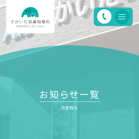
お知らせ一覧
news