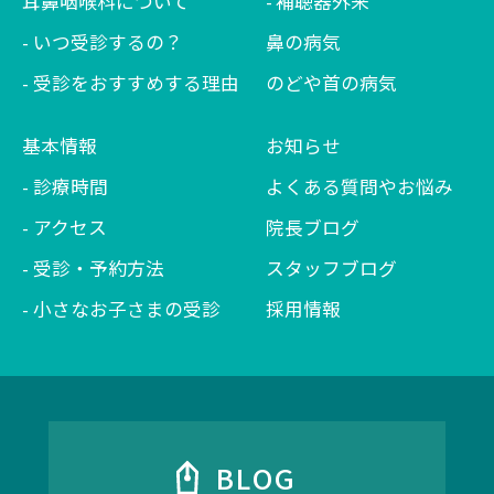
耳鼻咽喉科について
補聴器外来
いつ受診するの？
鼻の病気
受診をおすすめする理由
のどや首の病気
基本情報
お知らせ
診療時間
よくある質問やお悩み
アクセス
院長ブログ
受診・予約方法
スタッフブログ
小さなお子さまの受診
採用情報
BLOG