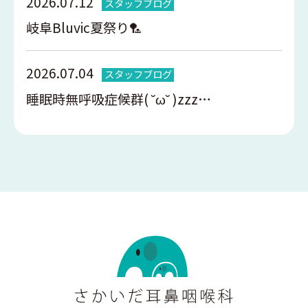
2026.07.12
スタッフブログ
岐阜Bluvic夏祭り🏸
2026.07.04
スタッフブログ
睡眠時無呼吸症候群( ˘ω˘ )zzz…