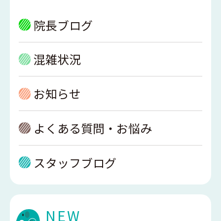
院長ブログ
混雑状況
お知らせ
よくある質問・お悩み
スタッフブログ
NEW