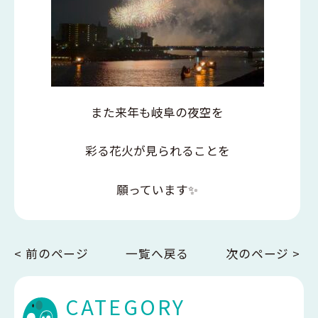
また来年も岐阜の夜空を
彩る花火が見られることを
願っています✨
< 前のページ
一覧へ戻る
次のページ >
CATEGORY