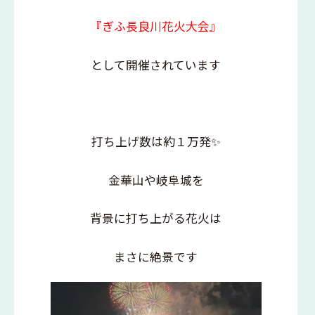
『ぎふ長良川花火大会』
として開催されています
打ち上げ数は約１万発✨
金華山や岐阜城を
背景に打ち上がる花火は
まさに絶景です