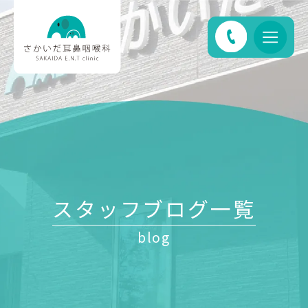
スタッフブログ一覧
blog