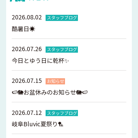
2026.08.02
スタッフブログ
酷暑日☀️
2026.07.26
スタッフブログ
今日とゆう日に乾杯✨
2026.07.15
お知らせ
🍉🐘お盆休みのお知らせ🐘🍉
2026.07.12
スタッフブログ
岐阜Bluvic夏祭り🏸