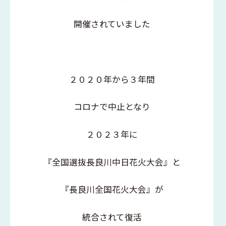
開催されていました
２０２０年から３年間
コロナで中止となり
２０２３年に
『全国選抜長良川中日花火大会』と
『長良川全国花火大会』が
統合されて復活