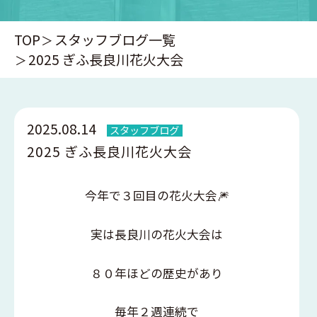
TOP
スタッフブログ一覧
2025 ぎふ長良川花火大会
2025.08.14
スタッフブログ
2025 ぎふ長良川花火大会
今年で３回目の花火大会🎆
実は長良川の花火大会は
８０年ほどの歴史があり
毎年２週連続で