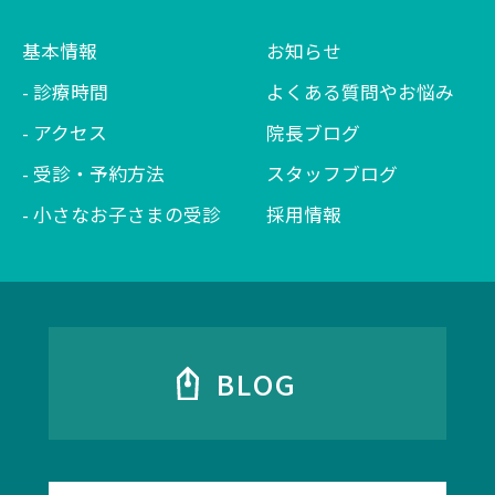
基本情報
お知らせ
診療時間
よくある質問やお悩み
アクセス
院長ブログ
受診・予約方法
スタッフブログ
小さなお子さまの受診
採用情報
BLOG