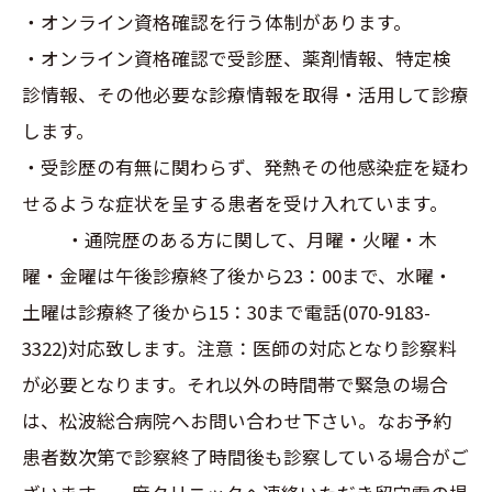
・オンライン資格確認を行う体制があります。
・オンライン資格確認で受診歴、薬剤情報、特定検
診情報、その他必要な診療情報を取得・活用して診療
します。
・受診歴の有無に関わらず、発熱その他感染症を疑わ
せるような症状を呈する患者を受け入れています。
・通院歴のある方に関して、月曜・火曜・木
曜・金曜は午後診療終了後から23：00まで、水曜・
土曜は診療終了後から15：30まで電話(070-9183-
3322)対応致します。注意：医師の対応となり診察料
が必要となります。それ以外の時間帯で緊急の場合
は、松波総合病院へお問い合わせ下さい。なお予約
患者数次第で診察終了時間後も診察している場合がご