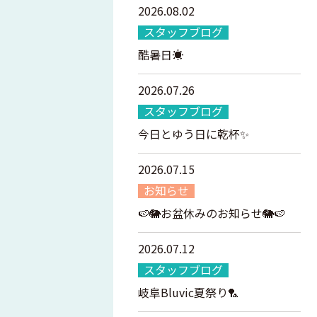
2026.08.02
スタッフブログ
酷暑日☀️
2026.07.26
スタッフブログ
今日とゆう日に乾杯✨
2026.07.15
お知らせ
🍉🐘お盆休みのお知らせ🐘🍉
2026.07.12
スタッフブログ
岐阜Bluvic夏祭り🏸