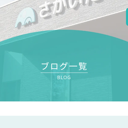
ブログ一覧
BLOG