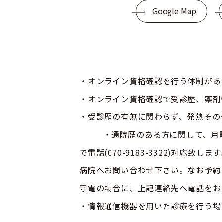
Google Map
・オンライン資格確認を行う体制があ
・オンライン資格確認で受診歴、薬剤
・受診歴の有無に関わらず、発熱その
・通院歴のある方に関して、月曜・火
で電話(070-9183-3322)対
病院へお問い合わせ下さい。なお予約
守電の場合に、上記連絡先へ電話をお
・情報通信機器を用いた診療を行う場