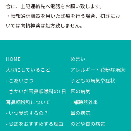
合に、上記連絡先へ電話をお願い致します。
・情報通信機器を用いた診療を行う場合、初診にお
いては向精神薬は処方致しません。
HOME
めまい
大切にしていること
アレルギー・花粉症治療
ごあいさつ
子どもの病気や症状
さかいだ耳鼻咽喉科の1日
耳の病気
耳鼻咽喉科について
補聴器外来
いつ受診するの？
鼻の病気
受診をおすすめする理由
のどや首の病気