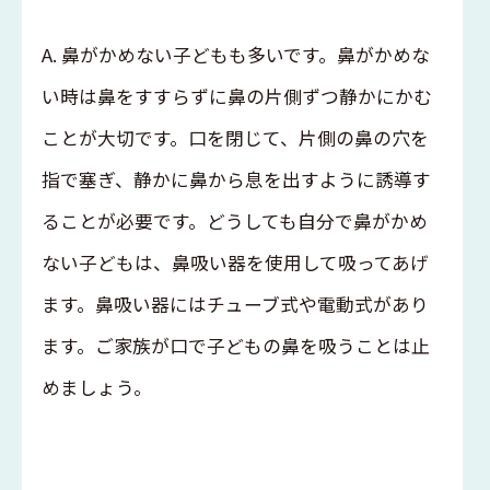
A. 鼻がかめない子どもも多いです。鼻がかめな
い時は鼻をすすらずに鼻の片側ずつ静かにかむ
ことが大切です。口を閉じて、片側の鼻の穴を
指で塞ぎ、静かに鼻から息を出すように誘導す
ることが必要です。どうしても自分で鼻がかめ
ない子どもは、鼻吸い器を使用して吸ってあげ
ます。鼻吸い器にはチューブ式や電動式があり
ます。ご家族が口で子どもの鼻を吸うことは止
めましょう。