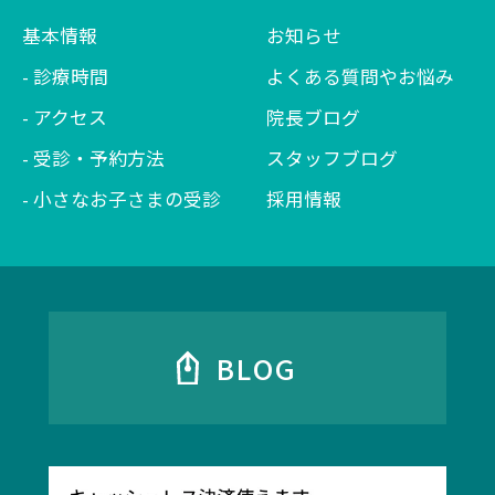
基本情報
お知らせ
診療時間
よくある質問やお悩み
アクセス
院長ブログ
受診・予約方法
スタッフブログ
小さなお子さまの受診
採用情報
BLOG