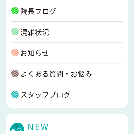
院長ブログ
混雑状況
お知らせ
よくある質問・お悩み
スタッフブログ
NEW