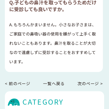
Q.子どもの鼻汁を取ってもらうためだけ
に受診しても良いですか。
A. もちろんかまいません。小さなお子さまは、
ご家庭での鼻吸い器の使用を嫌がって上手く取
れないこともあります。鼻汁を取ることが大切
なので遠慮しずに受診することをおすすめして
います。
< 前のページ
一覧へ戻る
次のページ >
CATEGORY