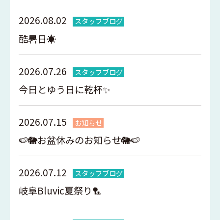
2026.08.02
スタッフブログ
酷暑日☀️
2026.07.26
スタッフブログ
今日とゆう日に乾杯✨
2026.07.15
お知らせ
🍉🐘お盆休みのお知らせ🐘🍉
2026.07.12
スタッフブログ
岐阜Bluvic夏祭り🏸