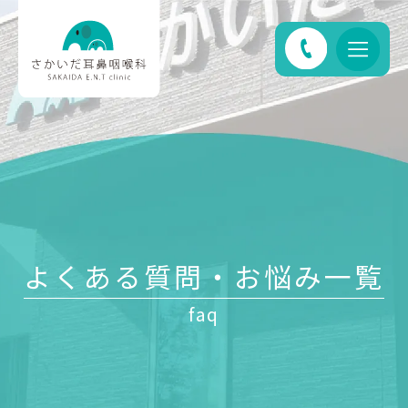
よくある質問・お悩み一覧
faq