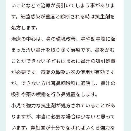
いことなどで治療が長引いてしまう事がありま
す。細菌感染が重度と診断される時は抗生剤を
処方します。
治療の中心は、鼻の環境改善、鼻や副鼻腔に溜
まった汚い鼻汁を取り除く治療です。鼻をかむ
ことができない子どもはまめに鼻汁の吸引処置
が必要です。市販の鼻吸い器の使用が有効です
が、できない方は耳鼻咽喉科に通院し、鼻汁の
吸引や薬の噴霧を行う鼻処置をします。
小児で強力な抗生剤が処方されていることがあ
りますが、本当に必要な場合は少ないと思って
います。鼻処置が十分でなければいくら強力な