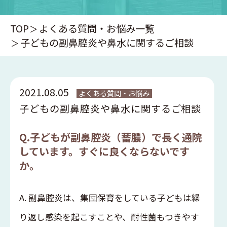
TOP
よくある質問・お悩み一覧
子どもの副鼻腔炎や鼻水に関するご相談
2021.08.05
よくある質問・お悩み
子どもの副鼻腔炎や鼻水に関するご相談
Q.子どもが副鼻腔炎（蓄膿）で長く通院
しています。すぐに良くならないです
か。
A. 副鼻腔炎は、集団保育をしている子どもは繰
り返し感染を起こすことや、耐性菌もつきやす