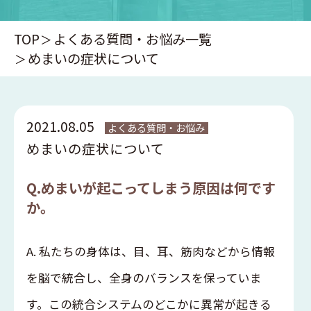
TOP
よくある質問・お悩み一覧
めまいの症状について
2021.08.05
よくある質問・お悩み
めまいの症状について
Q.めまいが起こってしまう原因は何です
か。
A. 私たちの身体は、目、耳、筋肉などから情報
を脳で統合し、全身のバランスを保っていま
す。この統合システムのどこかに異常が起きる