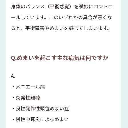
身体のバランス（平衡感覚）を微妙にコントロ
ールしています。このいずれかの具合が悪くな
ると、平衡障害やめまいを感じてしまいます。
Q.めまいを起こす主な病気は何ですか
A.
・メニエール病
・突発性難聴
・良性発作性頭位めまい症
・慢性中耳炎によるめまい