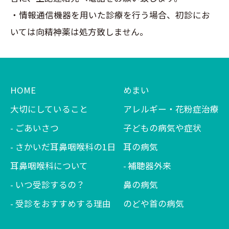
・情報通信機器を用いた診療を行う場合、初診にお
いては向精神薬は処方致しません。
HOME
めまい
大切にしていること
アレルギー・花粉症治療
ごあいさつ
子どもの病気や症状
さかいだ耳鼻咽喉科の1日
耳の病気
耳鼻咽喉科について
補聴器外来
いつ受診するの？
鼻の病気
受診をおすすめする理由
のどや首の病気