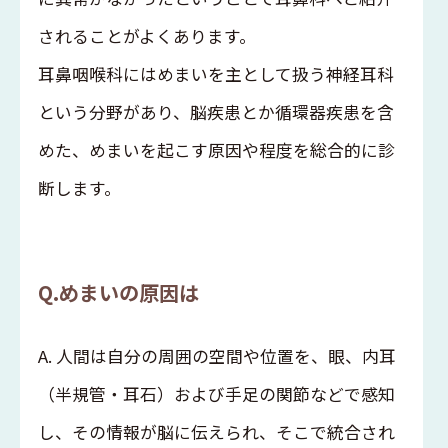
されることがよくあります。
耳鼻咽喉科にはめまいを主として扱う神経耳科
という分野があり、脳疾患とか循環器疾患を含
めた、めまいを起こす原因や程度を総合的に診
断します。
Q.めまいの原因は
A. 人間は自分の周囲の空間や位置を、眼、内耳
（半規管・耳石）および手足の関節などで感知
し、その情報が脳に伝えられ、そこで統合され