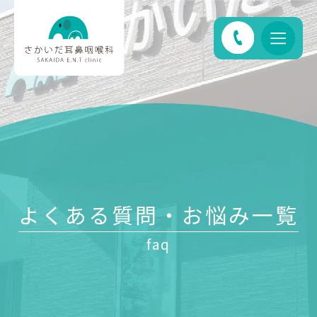
よくある質問・お悩み一覧
faq