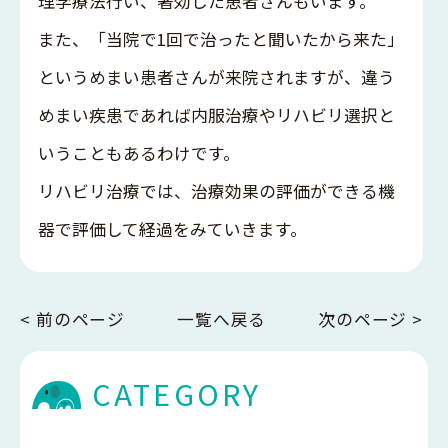
理学療法行い、著効した患者さんもいます。
また、「当院で1回で治ったと聞いたから来た」
というめまい患者さんが来院されますが、違う
めまい疾患であれば内服治療やリハビリ選択と
いうこともあるわけです。
リハビリ治療では、治療効果の評価ができる機
器で評価して経過をみていきます。
< 前のページ
一覧へ戻る
次のページ >
CATEGORY