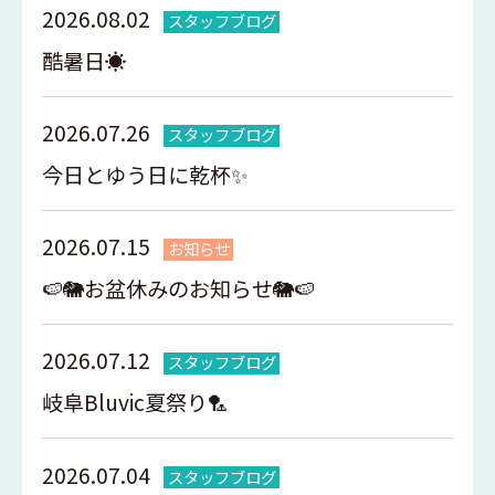
2026.08.02
スタッフブログ
酷暑日☀️
2026.07.26
スタッフブログ
今日とゆう日に乾杯✨
2026.07.15
お知らせ
🍉🐘お盆休みのお知らせ🐘🍉
2026.07.12
スタッフブログ
岐阜Bluvic夏祭り🏸
2026.07.04
スタッフブログ