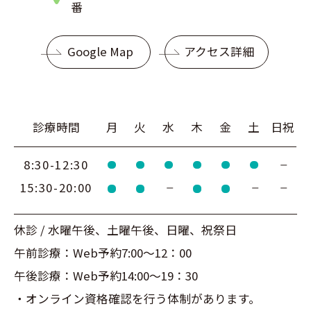
番
Google Map
アクセス詳細
診療時間
月
火
水
木
金
土
日祝
8:30-12:30
15:30-20:00
休診 / 水曜午後、土曜午後、日曜、祝祭日
午前診療：Web予約7:00～12：00
午後診療：Web予約14:00～19：30
・オンライン資格確認を行う体制があります。