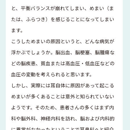
と、平衡バランスが崩れてしまい、めまい（ま
たは、ふらつき）を感じることになってしまい
ます。
こうしためまいの原因というと、どんな病気が
浮かぶでしょうか。脳出血、脳梗塞、脳腫瘍な
どの脳疾患、貧血または高血圧・低血圧などの
血圧の変動を考えられると思います。
しかし、実際には耳自体に原因があって起こる
めまいが多くあることは意外と知られていない
ようです。そのため、患者さんの多くはまず内
科や脳外科、神経内科を訪れ、脳および内科的
に異常がなかったということで耳鼻科へと紹介