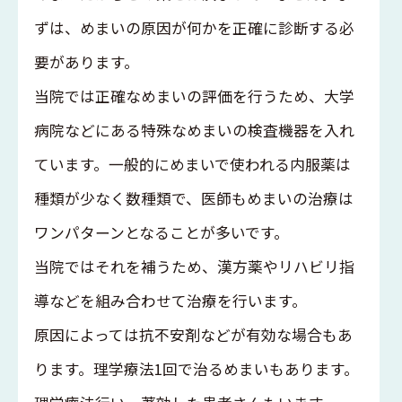
ずは、めまいの原因が何かを正確に診断する必
要があります。
当院では正確なめまいの評価を行うため、大学
病院などにある特殊なめまいの検査機器を入れ
ています。一般的にめまいで使われる内服薬は
種類が少なく数種類で、医師もめまいの治療は
ワンパターンとなることが多いです。
当院ではそれを補うため、漢方薬やリハビリ指
導などを組み合わせて治療を行います。
原因によっては抗不安剤などが有効な場合もあ
ります。理学療法1回で治るめまいもあります。