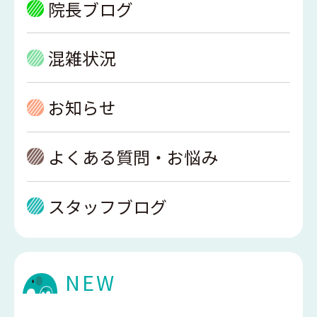
院長ブログ
混雑状況
お知らせ
よくある質問・お悩み
スタッフブログ
NEW