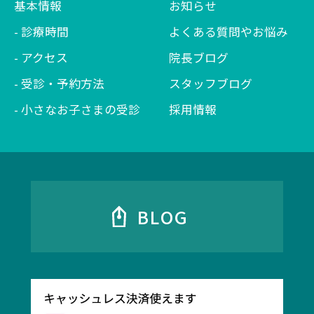
基本情報
お知らせ
診療時間
よくある質問やお悩み
アクセス
院長ブログ
受診・予約方法
スタッフブログ
小さなお子さまの受診
採用情報
BLOG